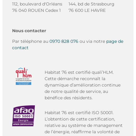
112, boulevard d'Orléans
144, bd de Strasbourg
76 040 ROUEN Cedex 1
76 600 LE HAVRE
Nous contacter
Par téléphone au
0970 828 076
ou via notre
page de
contact
Habitat 76 est certifié quali’HLM.
Cette démarche reconnaît la
dynamique d’amélioration continue
de notre qualité de service, au
bénéfice des résidents.
Habitat 76 est certifié ISO 50001.
L’obtention de cette certification,
relative au système de management
de l’énergie, réaffirme la volonté de