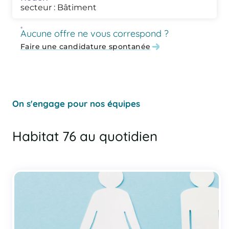
secteur : Bâtiment
Aucune offre ne vous correspond ?
Faire une candidature spontanée
On s'engage pour nos équipes
Habitat 76 au quotidien