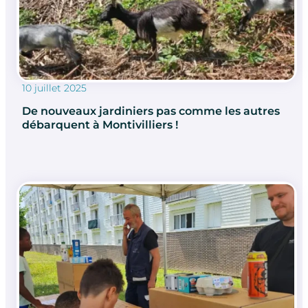
10 juillet 2025
De nouveaux jardiniers pas comme les autres
débarquent à Montivilliers !