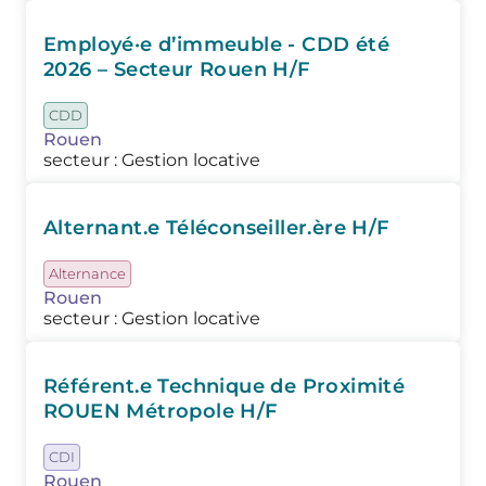
Employé·e d’immeuble - CDD été
2026 – Secteur Rouen H/F
CDD
Rouen
secteur : Gestion locative
Alternant.e Téléconseiller.ère H/F
Alternance
Rouen
secteur : Gestion locative
Référent.e Technique de Proximité
ROUEN Métropole H/F
CDI
Rouen