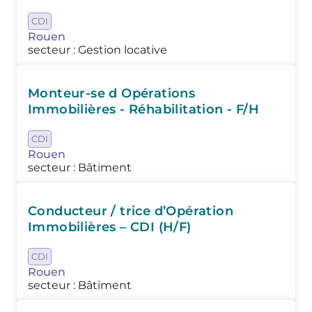
CDI
Rouen
secteur : Gestion locative
Monteur-se d Opérations
Immobilières - Réhabilitation - F/H
CDI
Rouen
secteur : Bâtiment
Conducteur / trice d’Opération
Immobilières – CDI (H/F)
CDI
Rouen
secteur : Bâtiment