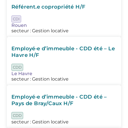
Référent.e copropriété H/F
CDI
Rouen
secteur : Gestion locative
Employé·e d’immeuble - CDD été – Le
Havre H/F
CDD
Le Havre
secteur : Gestion locative
Employé·e d’immeuble - CDD été –
Pays de Bray/Caux H/F
CDD
secteur : Gestion locative