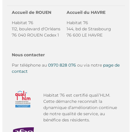
Accueil de ROUEN
Accueil du HAVRE
Habitat 76
Habitat 76
112, boulevard d'Orléans
144, bd de Strasbourg
76 040 ROUEN Cedex 1
76 600 LE HAVRE
Nous contacter
Par téléphone au
0970 828 076
ou via notre
page de
contact
Habitat 76 est certifié quali’HLM.
Cette démarche reconnaît la
dynamique d’amélioration continue
de notre qualité de service, au
bénéfice des résidents.