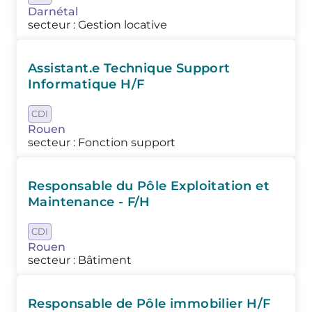
Darnétal
secteur : Gestion locative
Assistant.e Technique Support
Informatique H/F
CDI
Rouen
secteur : Fonction support
Responsable du Pôle Exploitation et
Maintenance - F/H
CDI
Rouen
secteur : Bâtiment
Responsable de Pôle immobilier H/F