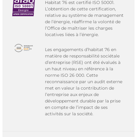
Habitat 76 est certifié ISO 50001.
L’obtention de cette certification,
relative au système de management
de l’énergie, réaffirme la volonté de
l’Office de maîtriser les charges
locatives liées à l’énergie.
Les engagements d’habitat 76 en
matière de responsabilité sociétale
d’entreprise (RSE) ont été évalués à
un haut niveau en référence à la
norme ISO 26 000. Cette
reconnaissance par un audit externe
met en valeur la contribution de
l’entreprise aux enjeux de
développement durable par la prise
en compte de l’impact de ses
activités sur la société.