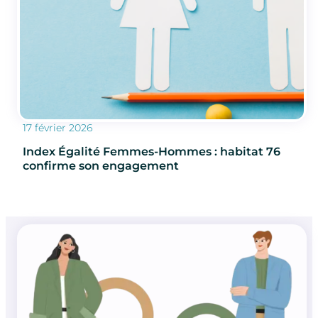
17 février 2026
Index Égalité Femmes-Hommes : habitat 76
confirme son engagement