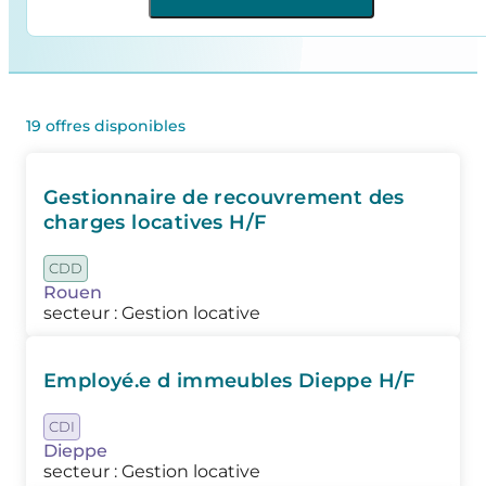
19 offres disponibles
Gestionnaire de recouvrement des
charges locatives H/F
CDD
Rouen
secteur : Gestion locative
Employé.e d immeubles Dieppe H/F
CDI
Dieppe
secteur : Gestion locative