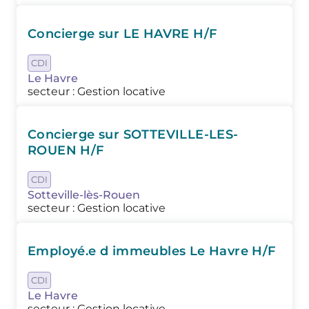
Concierge sur LE HAVRE H/F
CDI
Le Havre
secteur : Gestion locative
Concierge sur SOTTEVILLE-LES-
ROUEN H/F
CDI
Sotteville-lès-Rouen
secteur : Gestion locative
Employé.e d immeubles Le Havre H/F
CDI
Le Havre
secteur : Gestion locative