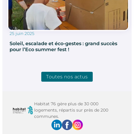
25 juin 2025
Soleil, escalade et éco-gestes : grand succès
pour l’Eco summer fest !
Toutes nos actus
Habitat 76 gère plus de 30 000
logements, répartis sur près de 200
communes.