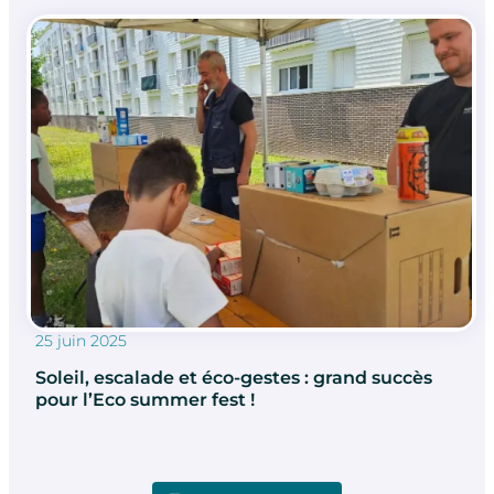
25 juin 2025
Soleil, escalade et éco-gestes : grand succès
pour l’Eco summer fest !