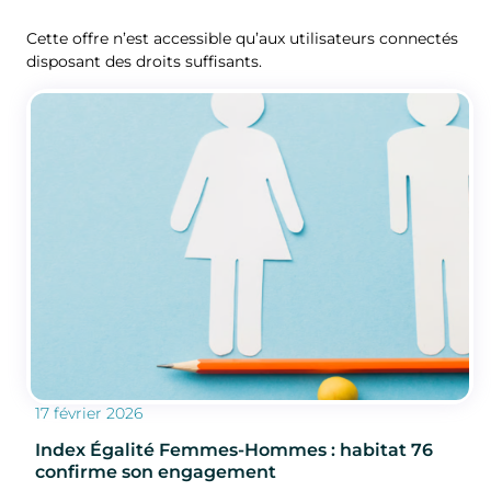
Cette offre n’est accessible qu’aux utilisateurs connectés
disposant des droits suffisants.
17 février 2026
Index Égalité Femmes-Hommes : habitat 76
confirme son engagement