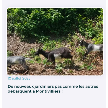
10 juillet 2025
De nouveaux jardiniers pas comme les autres
débarquent à Montivilliers !