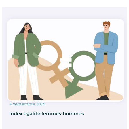
4 septembre 2025
Index égalité femmes-hommes