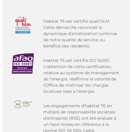
Habitat 76 est certifié quali’HLM.
Cette démarche reconnaît la
dynamique d’amélioration continue
de notre qualité de service, au
bénéfice des résidents.
Habitat 76 est certifié ISO 50001.
L’obtention de cette certification,
relative au système de management
de l’énergie, réaffirme la volonté de
l’Office de maîtriser les charges
locatives liées à l’énergie.
Les engagements d’habitat 76 en
matière de responsabilité sociétale
d’entreprise (RSE) ont été évalués à
un haut niveau en référence à la
norme ISO 26 000. Cette