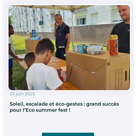
25 juin 2025
Soleil, escalade et éco-gestes : grand succès
pour l’Eco summer fest !