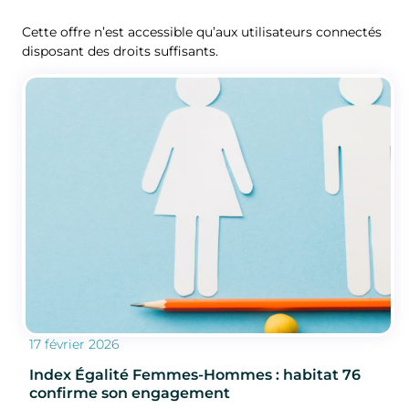
Cette offre n’est accessible qu’aux utilisateurs connectés
disposant des droits suffisants.
17 février 2026
Index Égalité Femmes-Hommes : habitat 76
confirme son engagement