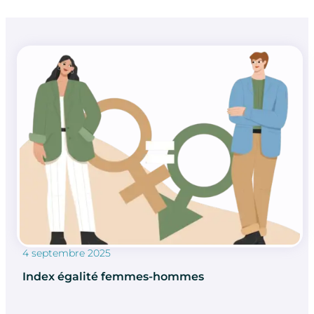
4 septembre 2025
Index égalité femmes-hommes