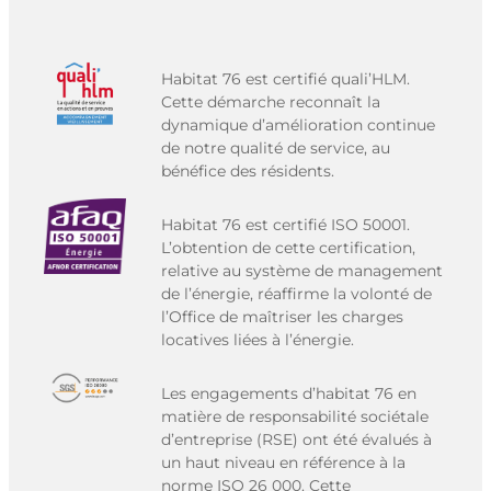
Habitat 76 est certifié quali’HLM.
Cette démarche reconnaît la
dynamique d’amélioration continue
de notre qualité de service, au
bénéfice des résidents.
Habitat 76 est certifié ISO 50001.
L’obtention de cette certification,
relative au système de management
de l’énergie, réaffirme la volonté de
l’Office de maîtriser les charges
locatives liées à l’énergie.
Les engagements d’habitat 76 en
matière de responsabilité sociétale
d’entreprise (RSE) ont été évalués à
un haut niveau en référence à la
norme ISO 26 000. Cette