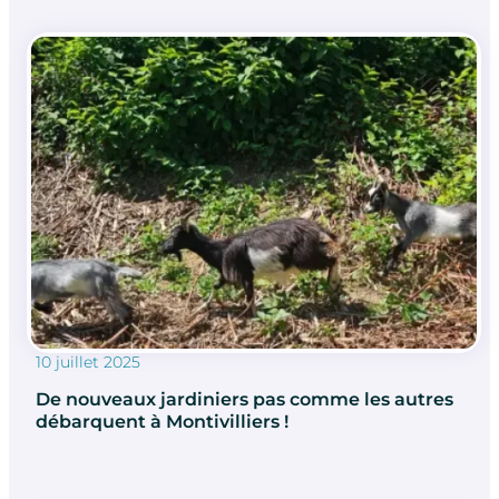
10 juillet 2025
De nouveaux jardiniers pas comme les autres
débarquent à Montivilliers !