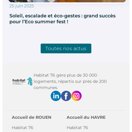
25 juin 2025
Soleil, escalade et éco-gestes : grand succès
pour l’Eco summer fest !
Toutes nos actus
Habitat 76 gère plus de 30 000
logements, répartis sur près de 200
communes.
Accueil de ROUEN
Accueil du HAVRE
Habitat 76
Habitat 76