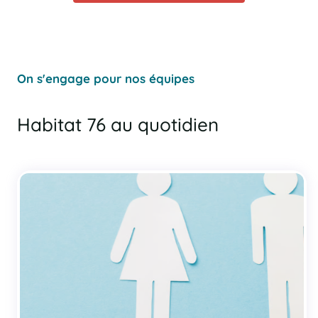
On s'engage pour nos équipes
Habitat 76 au quotidien