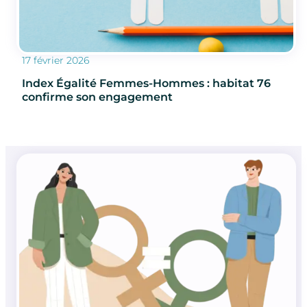
17 février 2026
Index Égalité Femmes-Hommes : habitat 76
confirme son engagement