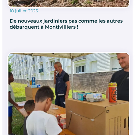
10 juillet 2025
De nouveaux jardiniers pas comme les autres
débarquent à Montivilliers !