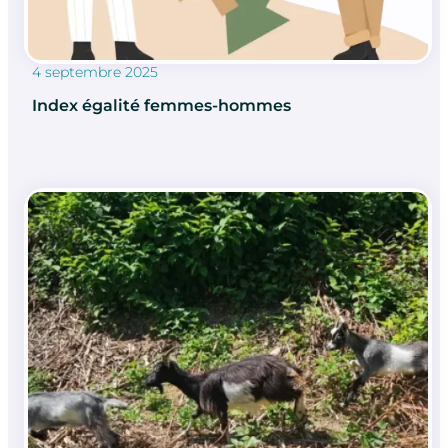
4 septembre 2025
Index égalité femmes-hommes