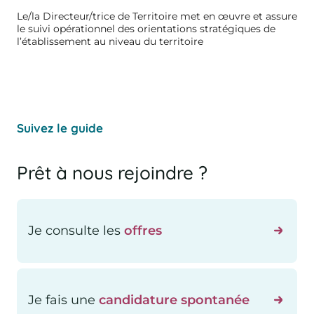
Le/la Directeur/trice de Territoire met en œuvre et assure
le suivi opérationnel des orientations stratégiques de
l’établissement au niveau du territoire
Suivez le guide
Prêt à nous rejoindre ?
Je consulte les
offres
Je fais une
candidature spontanée