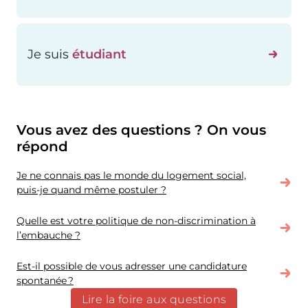
Je suis
étudiant
Vous avez des questions ? On vous
répond
Je ne connais pas le monde du logement social,
puis-je quand même postuler ?
Quelle est votre politique de non-discrimination à
l’embauche ?
Est-il possible de vous adresser une candidature
spontanée ?
Lire la foire aux questions