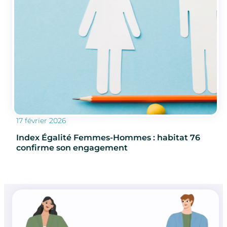
17 février 2026
Index Égalité Femmes-Hommes : habitat 76
confirme son engagement