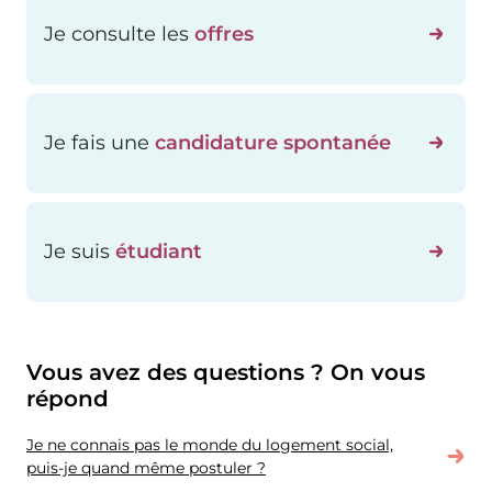
Je consulte les
offres
Je fais une
candidature spontanée
Je suis
étudiant
Vous avez des questions ? On vous
répond
Je ne connais pas le monde du logement social,
puis-je quand même postuler ?