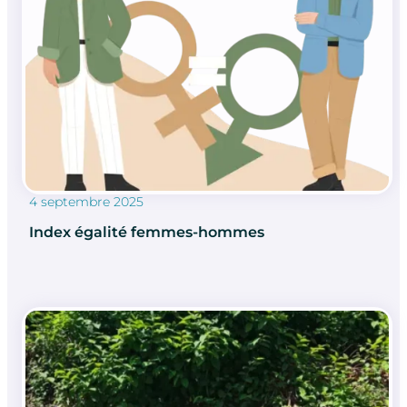
4 septembre 2025
Index égalité femmes-hommes