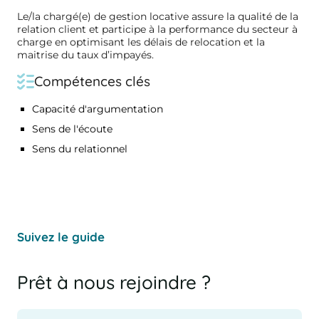
Le/la chargé(e) de gestion locative assure la qualité de la
relation client et participe à la performance du secteur à
charge en optimisant les délais de relocation et la
maitrise du taux d’impayés.
Compétences clés
Capacité d'argumentation
Sens de l'écoute
Sens du relationnel
Suivez le guide
Prêt à nous rejoindre ?