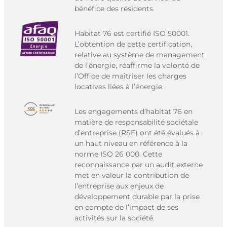
bénéfice des résidents.
Habitat 76 est certifié ISO 50001.
L’obtention de cette certification,
relative au système de management
de l’énergie, réaffirme la volonté de
l’Office de maîtriser les charges
locatives liées à l’énergie.
Les engagements d’habitat 76 en
matière de responsabilité sociétale
d’entreprise (RSE) ont été évalués à
un haut niveau en référence à la
norme ISO 26 000. Cette
reconnaissance par un audit externe
met en valeur la contribution de
l’entreprise aux enjeux de
développement durable par la prise
en compte de l’impact de ses
activités sur la société.