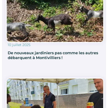
10 juillet 2025
De nouveaux jardiniers pas comme les autres
débarquent à Montivilliers !