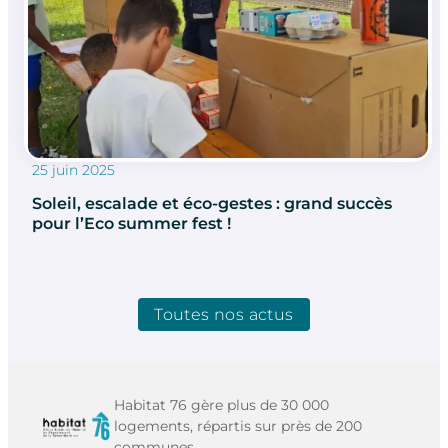
25 juin 2025
Soleil, escalade et éco-gestes : grand succès
pour l’Eco summer fest !
Toutes nos actus
Habitat 76 gère plus de 30 000
logements, répartis sur près de 200
communes.