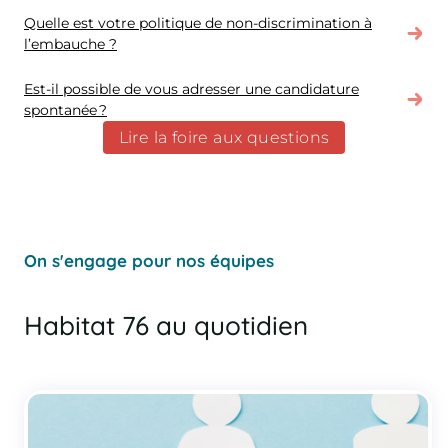
Quelle est votre politique de non-discrimination à
l’embauche ?
Est-il possible de vous adresser une candidature
spontanée ?
Lire la foire aux questions
On s'engage pour nos équipes
Habitat 76 au quotidien