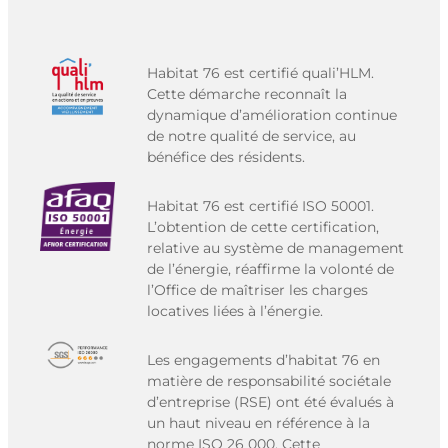
Habitat 76 est certifié quali’HLM.
Cette démarche reconnaît la
dynamique d’amélioration continue
de notre qualité de service, au
bénéfice des résidents.
Habitat 76 est certifié ISO 50001.
L’obtention de cette certification,
relative au système de management
de l’énergie, réaffirme la volonté de
l’Office de maîtriser les charges
locatives liées à l’énergie.
Les engagements d’habitat 76 en
matière de responsabilité sociétale
d’entreprise (RSE) ont été évalués à
un haut niveau en référence à la
norme ISO 26 000. Cette