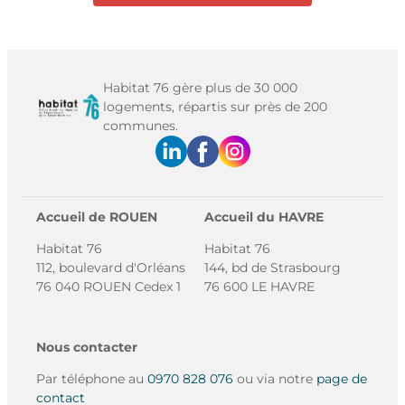
Habitat 76 gère plus de 30 000
logements, répartis sur près de 200
communes.
Accueil de ROUEN
Accueil du HAVRE
Habitat 76
Habitat 76
112, boulevard d'Orléans
144, bd de Strasbourg
76 040 ROUEN Cedex 1
76 600 LE HAVRE
Nous contacter
Par téléphone au
0970 828 076
ou via notre
page de
contact