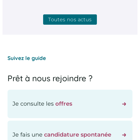
Toutes nos actus
Suivez le guide
Prêt à nous rejoindre ?
Je consulte les
offres
Je fais une
candidature spontanée