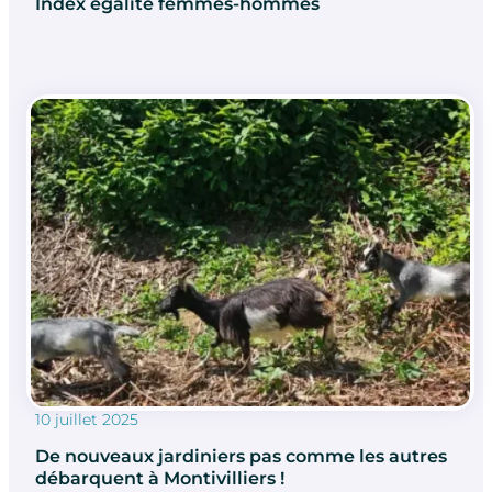
Index égalité femmes-hommes
10 juillet 2025
De nouveaux jardiniers pas comme les autres
débarquent à Montivilliers !