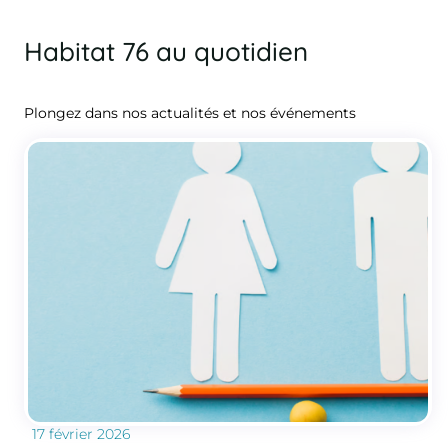
Habitat 76 au quotidien
Plongez dans nos actualités et nos événements
17 février 2026