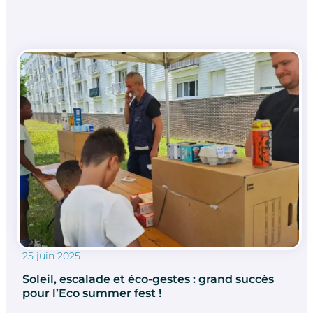
25 juin 2025
Soleil, escalade et éco-gestes : grand succès
pour l’Eco summer fest !