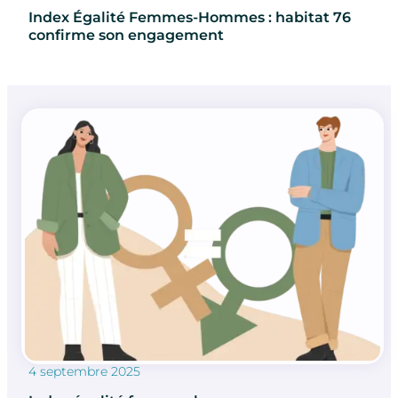
Index Égalité Femmes-Hommes : habitat 76
confirme son engagement
4 septembre 2025