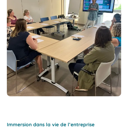
Immersion dans la vie de l’entreprise