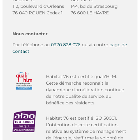
112, boulevard d'Orléans
144, bd de Strasbourg
76 040 ROUEN Cedex 1
76 600 LE HAVRE
Nous contacter
Par téléphone au
0970 828 076
ou via notre
page de
contact
Habitat 76 est certifié quali’HLM.
Cette démarche reconnaît la
dynamique d’amélioration continue
de notre qualité de service, au
bénéfice des résidents.
Habitat 76 est certifié ISO 50001.
L’obtention de cette certification,
relative au système de management
de l’énergie, réaffirme la volonté de