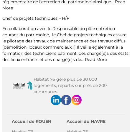
réglementaire de l’entretien du patrimoine, ainsi que…
Read
More
Chef de projets techniques – H/F
En collaboration avec le Responsable du pôle entretien
courant du patrimoine, le Chef de projets techniques assure
le pilotage des travaux de maintenance et des travaux diffus
(démolition, locaux commerciaux…) Il veille également à la
formation des techniciens bâtiment, des chargé(e)s des états
des lieux entrants et des chargé(e)s de…
Read More
Habitat 76 gère plus de 30 000
logements, répartis sur près de 200
communes.
Accueil de ROUEN
Accueil du HAVRE
Habitat 76
Habitat 76