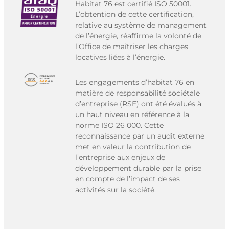
Habitat 76 est certifié ISO 50001.
L’obtention de cette certification,
relative au système de management
de l’énergie, réaffirme la volonté de
l’Office de maîtriser les charges
locatives liées à l’énergie.
Les engagements d’habitat 76 en
matière de responsabilité sociétale
d’entreprise (RSE) ont été évalués à
un haut niveau en référence à la
norme ISO 26 000. Cette
reconnaissance par un audit externe
met en valeur la contribution de
l’entreprise aux enjeux de
développement durable par la prise
en compte de l’impact de ses
activités sur la société.