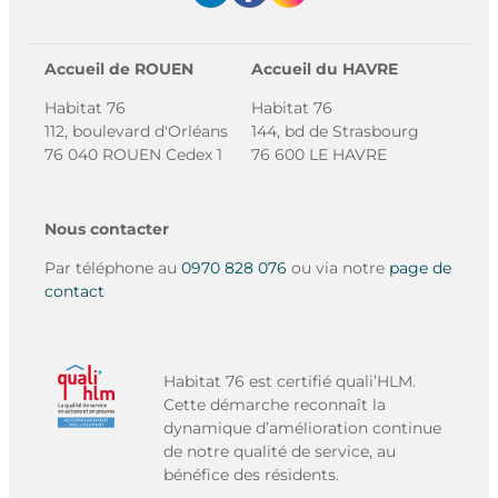
Accueil de ROUEN
Accueil du HAVRE
Habitat 76
Habitat 76
112, boulevard d'Orléans
144, bd de Strasbourg
76 040 ROUEN Cedex 1
76 600 LE HAVRE
Nous contacter
Par téléphone au
0970 828 076
ou via notre
page de
contact
Habitat 76 est certifié quali’HLM.
Cette démarche reconnaît la
dynamique d’amélioration continue
de notre qualité de service, au
bénéfice des résidents.