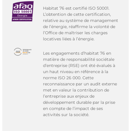
Habitat 76 est certifié ISO 50001.
L’obtention de cette certification,
relative au système de management
de l’énergie, réaffirme la volonté de
l’Office de maîtriser les charges
locatives liées à l’énergie.
Les engagements d’habitat 76 en
matière de responsabilité sociétale
d’entreprise (RSE) ont été évalués à
un haut niveau en référence à la
norme ISO 26 000. Cette
reconnaissance par un audit externe
met en valeur la contribution de
l’entreprise aux enjeux de
développement durable par la prise
en compte de l’impact de ses
activités sur la société.