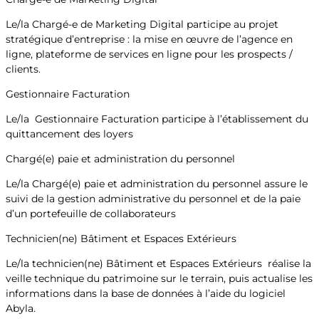
Le/la Chargé-e de Marketing Digital participe au projet
stratégique d’entreprise : la mise en œuvre de l’agence en
ligne, plateforme de services en ligne pour les prospects /
clients.
Gestionnaire Facturation
Le/la Gestionnaire Facturation participe à l’établissement du
quittancement des loyers
Chargé(e) paie et administration du personnel
Le/la Chargé(e) paie et administration du personnel assure le
suivi de la gestion administrative du personnel et de la paie
d’un portefeuille de collaborateurs
Technicien(ne) Bâtiment et Espaces Extérieurs
Le/la technicien(ne) Bâtiment et Espaces Extérieurs réalise la
veille technique du patrimoine sur le terrain, puis actualise les
informations dans la base de données à l’aide du logiciel
Abyla.