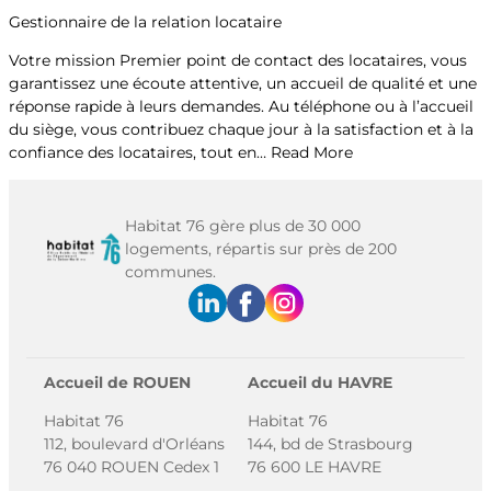
Gestionnaire de la relation locataire
Votre mission Premier point de contact des locataires, vous
garantissez une écoute attentive, un accueil de qualité et une
réponse rapide à leurs demandes. Au téléphone ou à l’accueil
du siège, vous contribuez chaque jour à la satisfaction et à la
confiance des locataires, tout en…
Read More
Habitat 76 gère plus de 30 000
logements, répartis sur près de 200
communes.
Accueil de ROUEN
Accueil du HAVRE
Habitat 76
Habitat 76
112, boulevard d'Orléans
144, bd de Strasbourg
76 040 ROUEN Cedex 1
76 600 LE HAVRE