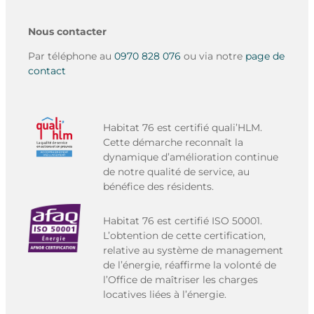
Nous contacter
Par téléphone au
0970 828 076
ou via notre
page de
contact
Habitat 76 est certifié quali’HLM.
Cette démarche reconnaît la
dynamique d’amélioration continue
de notre qualité de service, au
bénéfice des résidents.
Habitat 76 est certifié ISO 50001.
L’obtention de cette certification,
relative au système de management
de l’énergie, réaffirme la volonté de
l’Office de maîtriser les charges
locatives liées à l’énergie.