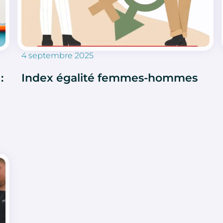
4 septembre 2025
:
Index égalité femmes-hommes