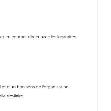
et en contact direct avec les locataires.
 et d'un bon sens de l'organisation.
le similaire.