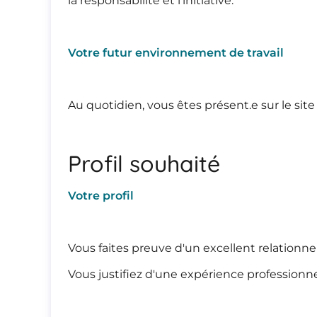
la responsabilité et l'initiative.
Votre futur environnement de travail
Au quotidien, vous êtes présent.e sur le site 
Profil souhaité
Votre profil
Vous faites preuve d'un excellent relationnel
Vous justifiez d'une expérience professionnel