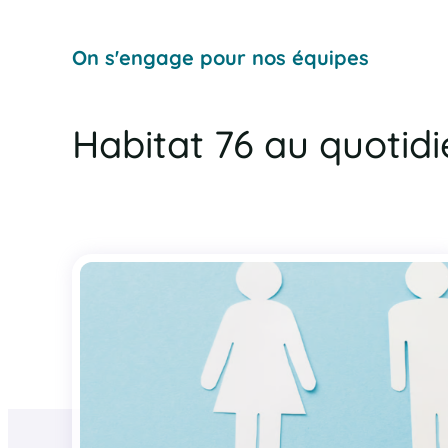
On s'engage pour nos équipes
Habitat 76 au quotid