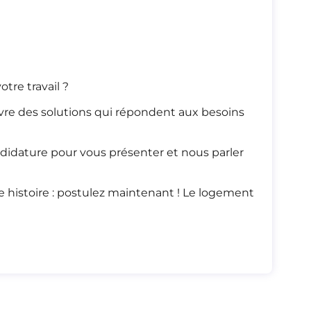
tre travail ?
re des solutions qui répondent aux besoins
ndidature pour vous présenter et nous parler
histoire : postulez maintenant ! Le logement