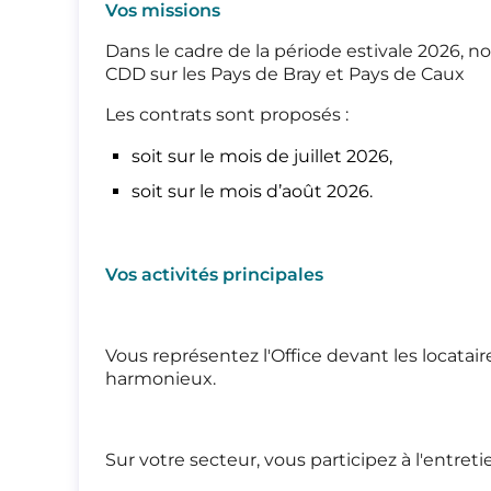
Vos missions
Dans le cadre de la période estivale 2026,
CDD sur les Pays de Bray et Pays de Caux
Les contrats sont proposés :
soit sur le mois de juillet 2026,
soit sur le mois d’août 2026.
Vos activités principales
Vous représentez l'Office devant les locatair
harmonieux.
Sur votre secteur, vous participez à l'entre