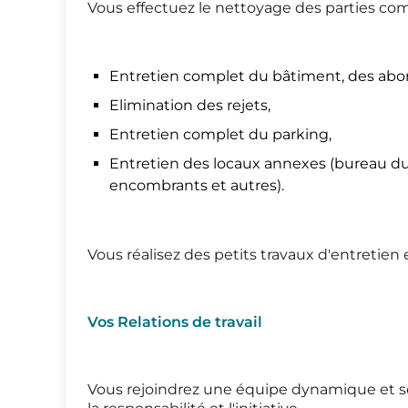
Vous effectuez le nettoyage des parties c
Entretien complet du bâtiment, des abord
Elimination des rejets,
Entretien complet du parking,
Entretien des locaux annexes (bureau du C
encombrants et autres).
Vous réalisez des petits travaux d'entretien
Vos Relations de travail
Vous rejoindrez une équipe dynamique et soli