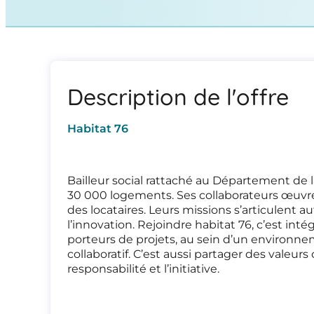
Description de l'offre
Habitat 76
Bailleur social rattaché au Département de l
30 000 logements. Ses collaborateurs œuvren
des locataires. Leurs missions s’articulent aut
l’innovation. Rejoindre habitat 76, c’est in
porteurs de projets, au sein d’un environne
collaboratif. C’est aussi partager des valeurs 
responsabilité et l’initiative.