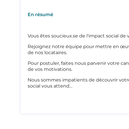
En résumé
Vous êtes soucieux.se de l'impact social de vo
Rejoignez notre équipe pour mettre en œuv
de nos locataires.
Pour postuler, faites nous parvenir votre ca
de vos motivations.
Nous sommes impatients de découvrir votre 
social vous attend…