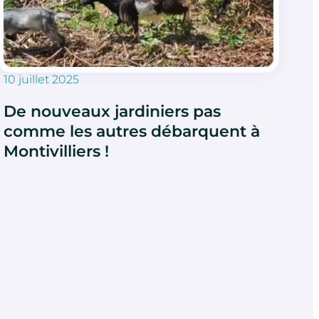
10 juillet 2025
De nouveaux jardiniers pas
comme les autres débarquent à
Montivilliers !