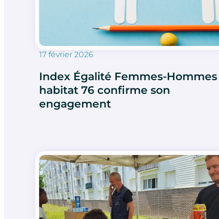
17 février 2026
Index Égalité Femmes-Hommes 
habitat 76 confirme son
engagement